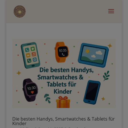
Die besten Handys, Smartwatches & Tablets für
Kinder