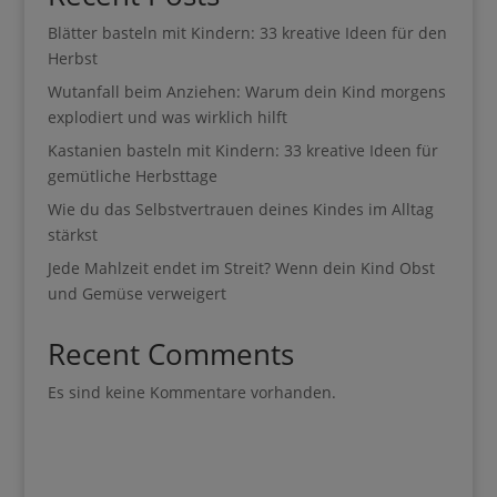
Blätter basteln mit Kindern: 33 kreative Ideen für den
Herbst
Wutanfall beim Anziehen: Warum dein Kind morgens
explodiert und was wirklich hilft
Kastanien basteln mit Kindern: 33 kreative Ideen für
gemütliche Herbsttage
Wie du das Selbstvertrauen deines Kindes im Alltag
stärkst
Jede Mahlzeit endet im Streit? Wenn dein Kind Obst
und Gemüse verweigert
Recent Comments
Es sind keine Kommentare vorhanden.