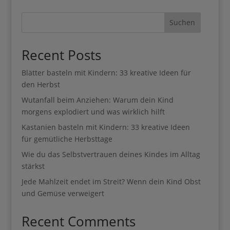
Suchen
Recent Posts
Blätter basteln mit Kindern: 33 kreative Ideen für
den Herbst
Wutanfall beim Anziehen: Warum dein Kind
morgens explodiert und was wirklich hilft
Kastanien basteln mit Kindern: 33 kreative Ideen
für gemütliche Herbsttage
Wie du das Selbstvertrauen deines Kindes im Alltag
stärkst
Jede Mahlzeit endet im Streit? Wenn dein Kind Obst
und Gemüse verweigert
Recent Comments