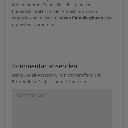
Miteinander im Team. Ob selbst gemacht,
humorvoll, praktisch oder einfach nur schön
verpackt – mit diesen
33 Ideen für Kolleg
:innen
bist
du bestens vorbereitet.
Kommentar absenden
Deine E-Mail-Adresse wird nicht veröffentlicht.
Erforderliche Felder sind mit
*
markiert