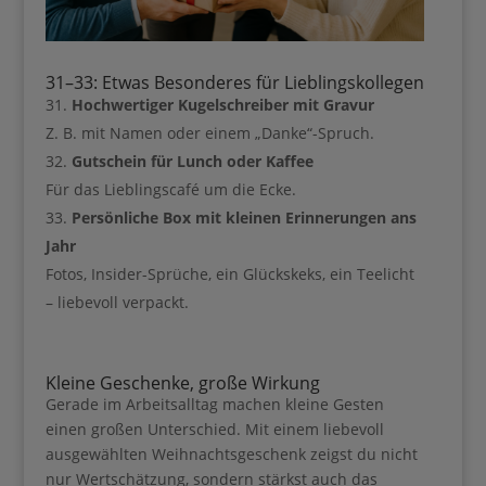
31–33: Etwas Besonderes für Lieblingskollegen
Hochwertiger Kugelschreiber mit Gravur
Z. B. mit Namen oder einem „Danke“-Spruch.
Gutschein für Lunch oder Kaffee
Für das Lieblingscafé um die Ecke.
Persönliche Box mit kleinen Erinnerungen ans
Jahr
Fotos, Insider-Sprüche, ein Glückskeks, ein Teelicht
– liebevoll verpackt.
Kleine Geschenke, große Wirkung
Gerade im Arbeitsalltag machen kleine Gesten
einen großen Unterschied. Mit einem liebevoll
ausgewählten Weihnachtsgeschenk zeigst du nicht
nur Wertschätzung, sondern stärkst auch das