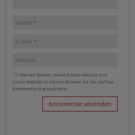
Meinen Namen, meine E-Mail-Adresse und
meine Website in diesem Browser für die nächste
Kommentierung speichern.