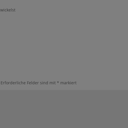
wickelst
Erforderliche Felder sind mit
*
markiert