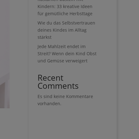
Kindern: 33 kreative Ideen
für gemütliche Herbsttage
Wie du das Selbstvertrauen
deines Kindes im Alltag
stärkst
Jede Mahlzeit endet im
Streit? Wenn dein Kind Obst
und Gemüse verweigert
Recent
Comments
Es sind keine Kommentare
vorhanden.