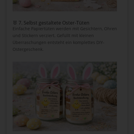
🐰 7. Selbst gestaltete Oster-Tüten
Einfache Papiertüten werden mit Gesichtern, Ohren
und Stickern verziert. Gefüllt mit kleinen
Überraschungen entsteht ein komplettes DIY-
Ostergeschenk.