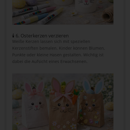
🕯 6. Osterkerzen verzieren
Weiße Kerzen lassen sich mit speziellen
Kerzenstiften bemalen. Kinder können Blumen,
Punkte oder kleine Hasen gestalten. Wichtig ist
dabei die Aufsicht eines Erwachsenen.