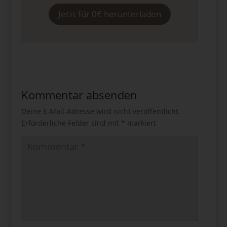
Jetzt für 0€ herunterladen
Kommentar absenden
Deine E-Mail-Adresse wird nicht veröffentlicht.
Erforderliche Felder sind mit
*
markiert