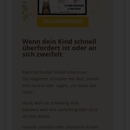
Wenn dein Kind schnell
überfordert ist oder an
sich zweifelt
Manche Kinder fühlen intensiver.
Sie reagieren schneller mit Wut, ziehen
sich zurück oder sagen: „Ich kann das
nicht.“
Nicht, weil sie schwierig sind.
Sondern weil ihre Gefühle größer sind
als ihre Worte.
Gerade sensible oder unsichere Kinder