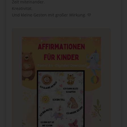
Zeit miteinander.
Kreativität.
Und kleine Gesten mit großer Wirkung. 💛