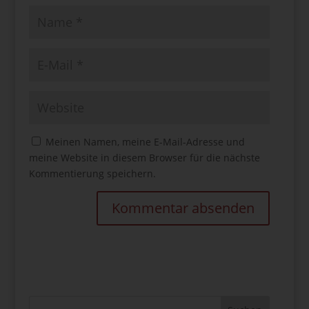
Meinen Namen, meine E-Mail-Adresse und
meine Website in diesem Browser für die nächste
Kommentierung speichern.