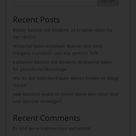
Suchen
Recent Posts
Blätter basteln mit Kindern: 33 kreative Ideen für
den Herbst
Wutanfall beim Anziehen: Warum dein Kind
morgens explodiert und was wirklich hilft
Kastanien basteln mit Kindern: 33 kreative Ideen
für gemütliche Herbsttage
Wie du das Selbstvertrauen deines Kindes im Alltag
stärkst
Jede Mahlzeit endet im Streit? Wenn dein Kind Obst
und Gemüse verweigert
Recent Comments
Es sind keine Kommentare vorhanden.