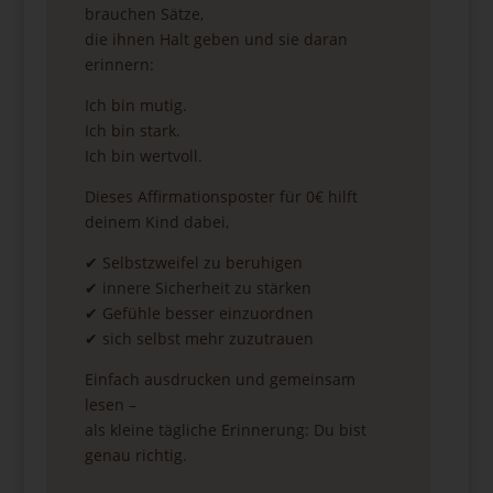
brauchen Sätze,
die ihnen Halt geben und sie daran
erinnern:
Ich bin mutig.
Ich bin stark.
Ich bin wertvoll.
Dieses Affirmationsposter für 0€ hilft
deinem Kind dabei,
✔ Selbstzweifel zu beruhigen
✔ innere Sicherheit zu stärken
✔ Gefühle besser einzuordnen
✔ sich selbst mehr zuzutrauen
Einfach ausdrucken und gemeinsam
lesen –
als kleine tägliche Erinnerung: Du bist
genau richtig.