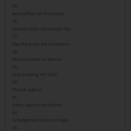
Reiswaffeln mit Frischkäse
Gurken-Sticks mit Kräuter-Dip
Paprika-Boote mit Frischkäse
Mini-Smoothie im Becher
Chia-Pudding mit Obst
Pfirsich-Joghurt
Kokos-Joghurt mit Beeren
Selbstgemachte Fruchtriegel