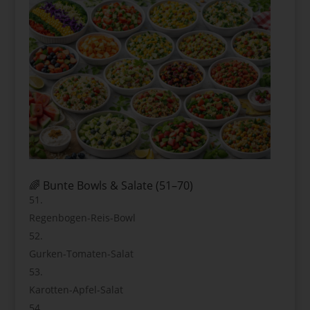
🌈 Bunte Bowls & Salate (51–70)
Regenbogen-Reis-Bowl
Gurken-Tomaten-Salat
Karotten-Apfel-Salat