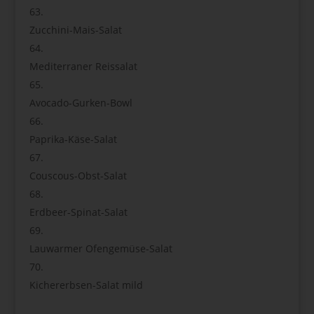
Zucchini-Mais-Salat
Mediterraner Reissalat
Avocado-Gurken-Bowl
Paprika-Käse-Salat
Couscous-Obst-Salat
Erdbeer-Spinat-Salat
Lauwarmer Ofengemüse-Salat
Kichererbsen-Salat mild