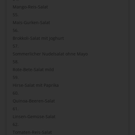
Mango-Reis-Salat
Mais-Gurken-Salat
Brokkoli-Salat mit Joghurt
Sommerlicher Nudelsalat ohne Mayo
Rote-Bete-Salat mild
Hirse-Salat mit Paprika
Quinoa-Beeren-Salat
Linsen-Gemüse-Salat
Tomaten-Reis-Salat