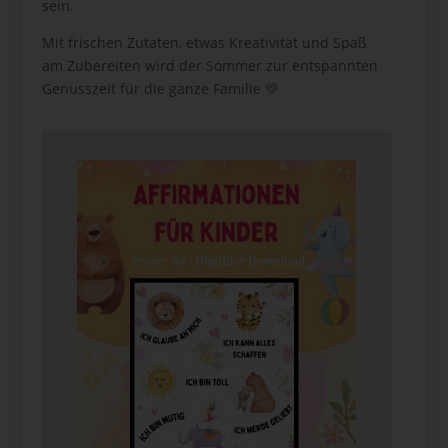
sein.
Mit frischen Zutaten, etwas Kreativität und Spaß
am Zubereiten wird der Sommer zur entspannten
Genusszeit für die ganze Familie 💛