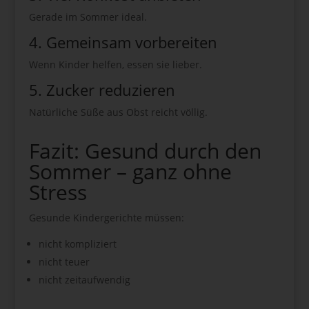
Gerade im Sommer ideal.
4. Gemeinsam vorbereiten
Wenn Kinder helfen, essen sie lieber.
5. Zucker reduzieren
Natürliche Süße aus Obst reicht völlig.
Fazit: Gesund durch den
Sommer – ganz ohne
Stress
Gesunde Kindergerichte müssen:
nicht kompliziert
nicht teuer
nicht zeitaufwendig