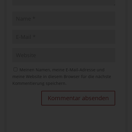
Meinen Namen, meine E-Mail-Adresse und
meine Website in diesem Browser für die nächste
Kommentierung speichern.