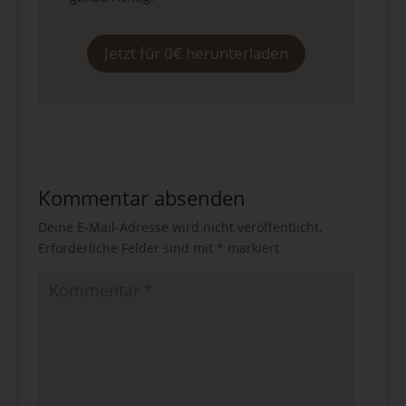
Jetzt für 0€ herunterladen
Kommentar absenden
Deine E-Mail-Adresse wird nicht veröffentlicht.
Erforderliche Felder sind mit
*
markiert