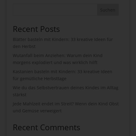
Suchen
Recent Posts
Blätter basteln mit Kindern: 33 kreative Ideen für
den Herbst
Wutanfall beim Anziehen: Warum dein Kind
morgens explodiert und was wirklich hilft
Kastanien basteln mit Kindern: 33 kreative Ideen
für gemütliche Herbsttage
Wie du das Selbstvertrauen deines Kindes im Alltag
stärkst
Jede Mahlzeit endet im Streit? Wenn dein Kind Obst
und Gemüse verweigert
Recent Comments