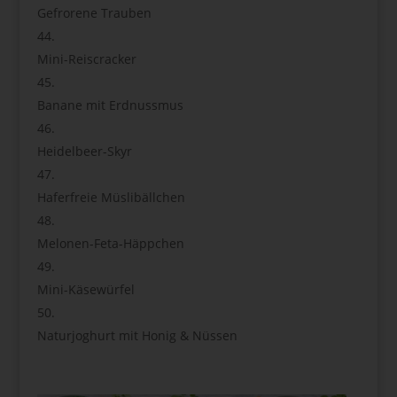
Gefrorene Trauben
Mini-Reiscracker
Banane mit Erdnussmus
Heidelbeer-Skyr
Haferfreie Müslibällchen
Melonen-Feta-Häppchen
Mini-Käsewürfel
Naturjoghurt mit Honig & Nüssen