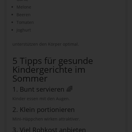
Melone
Beeren
Tomaten
Joghurt
unterstützen den Körper optimal.
5 Tipps für gesunde
Kindergerichte im
Sommer
1. Bunt servieren 🌈
Kinder essen mit den Augen.
2. Klein portionieren
Mini-Häppchen wirken attraktiver.
3. Viel Rohkost anbieten