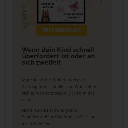
Wenn dein Kind schnell
überfordert ist oder an
sich zweifelt
Manche Kinder fühlen intensiver.
Sie reagieren schneller mit Wut, ziehen
sich zurück oder sagen: „Ich kann das
nicht.“
Nicht, weil sie schwierig sind.
Sondern weil ihre Gefühle größer sind
als ihre Worte.