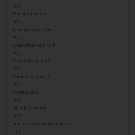
Frucht-Smoothie
Käse-Gemüse-Teller
Maiskolben vom Grill
Kartoffelsalat leicht
Gemüse-Sandwich
Paprika-Reis
Obst-Joghurt-Mix
Sommerlicher Brokkoli-Snack