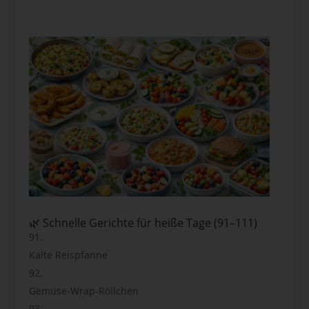
🌿 Schnelle Gerichte für heiße Tage (91–111)
Kalte Reispfanne
Gemüse-Wrap-Röllchen