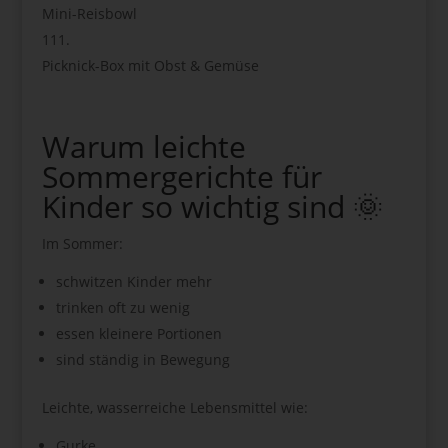
Mini-Reisbowl
Picknick-Box mit Obst & Gemüse
Warum leichte
Sommergerichte für
Kinder so wichtig sind 🌞
Im Sommer:
schwitzen Kinder mehr
trinken oft zu wenig
essen kleinere Portionen
sind ständig in Bewegung
Leichte, wasserreiche Lebensmittel wie:
Gurke