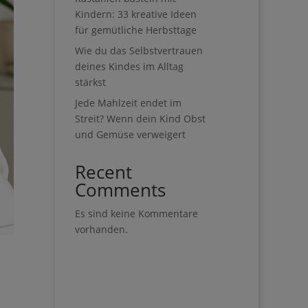
Kindern: 33 kreative Ideen
für gemütliche Herbsttage
Wie du das Selbstvertrauen
deines Kindes im Alltag
stärkst
Jede Mahlzeit endet im
Streit? Wenn dein Kind Obst
und Gemüse verweigert
Recent
Comments
Es sind keine Kommentare
vorhanden.