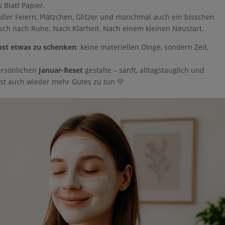
 Blatt Papier.
ler Feiern, Plätzchen, Glitzer und manchmal auch ein bisschen
sch nach Ruhe. Nach Klarheit. Nach einem kleinen Neustart.
bst etwas zu schenken
: keine materiellen Dinge, sondern Zeit,
ersönlichen
Januar-Reset
gestalte – sanft, alltagstauglich und
selbst auch wieder mehr Gutes zu tun 💛