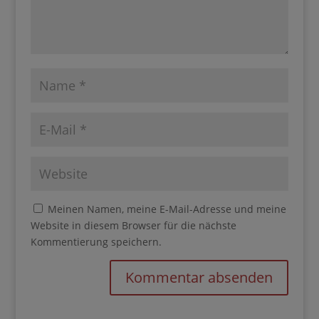
Meinen Namen, meine E-Mail-Adresse und
meine Website in diesem Browser für die nächste
Kommentierung speichern.