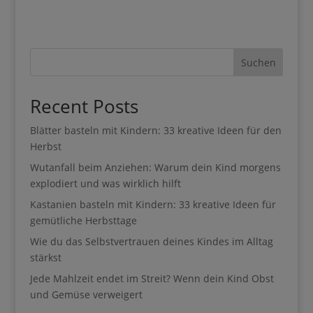
Suchen
Recent Posts
Blätter basteln mit Kindern: 33 kreative Ideen für
den Herbst
Wutanfall beim Anziehen: Warum dein Kind
morgens explodiert und was wirklich hilft
Kastanien basteln mit Kindern: 33 kreative Ideen
für gemütliche Herbsttage
Wie du das Selbstvertrauen deines Kindes im Alltag
stärkst
Jede Mahlzeit endet im Streit? Wenn dein Kind Obst
und Gemüse verweigert