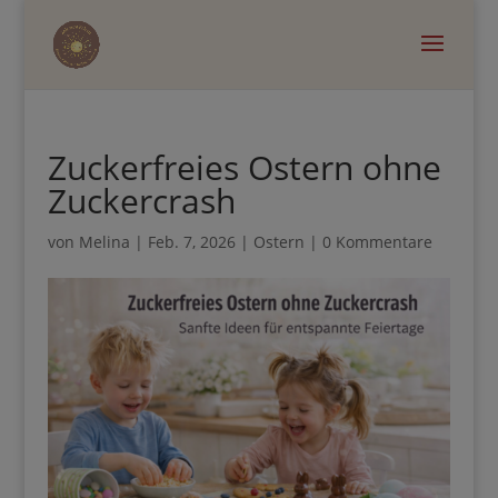
Zuckerfreies Ostern
ohne Zuckercrash
von
Melina
|
Feb. 7, 2026
|
Ostern
|
0 Kommentare