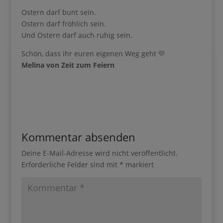
Ostern darf fröhlich sein.
Und Ostern darf auch ruhig sein.
Schön, dass ihr euren eigenen Weg geht 💛
Melina von Zeit zum Feiern
Jetzt starten
Kommentar absenden
Deine E-Mail-Adresse wird nicht veröffentlicht.
Erforderliche Felder sind mit
*
markiert