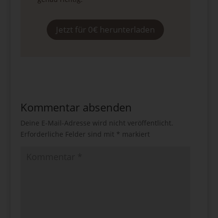
Jetzt für 0€ herunterladen
Kommentar absenden
Deine E-Mail-Adresse wird nicht veröffentlicht.
Erforderliche Felder sind mit
*
markiert