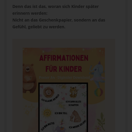
Denn das ist das, woran sich Kinder später
erinnern werden:
Nicht an das Geschenkpapier, sondern an das
Gefühl, geliebt zu werden.