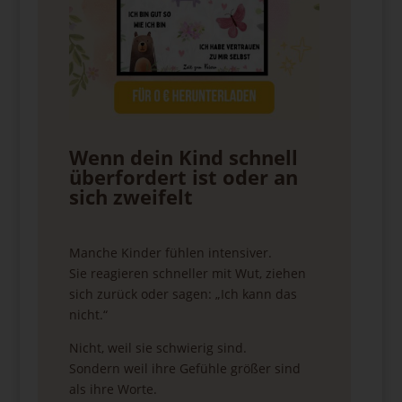
Wenn dein Kind schnell
überfordert ist oder an
sich zweifelt
Manche Kinder fühlen intensiver.
Sie reagieren schneller mit Wut, ziehen
sich zurück oder sagen: „Ich kann das
nicht.“
Nicht, weil sie schwierig sind.
Sondern weil ihre Gefühle größer sind
als ihre Worte.