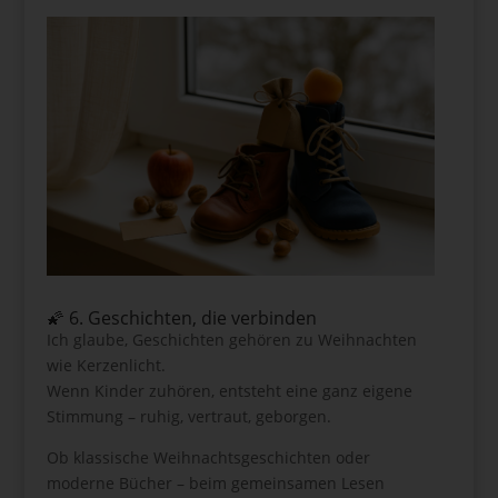
🌠 6. Geschichten, die verbinden
Ich glaube, Geschichten gehören zu Weihnachten
wie Kerzenlicht.
Wenn Kinder zuhören, entsteht eine ganz eigene
Stimmung – ruhig, vertraut, geborgen.
Ob klassische Weihnachtsgeschichten oder
moderne Bücher – beim gemeinsamen Lesen