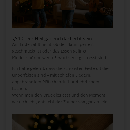
🌙 10. Der Heiligabend darf echt sein
Am Ende zählt nicht, ob der Baum perfekt
geschmückt ist oder das Essen gelingt.
Kinder spüren, wenn Erwachsene gestresst sind.
Ich habe gelernt, dass die schönsten Feste oft die
unperfekten sind – mit schiefen Liedern,
angebranntem Plätzchenduft und ehrlichem
Lachen.
Wenn man den Druck loslässt und den Moment
wirklich lebt, entsteht der Zauber von ganz allein.