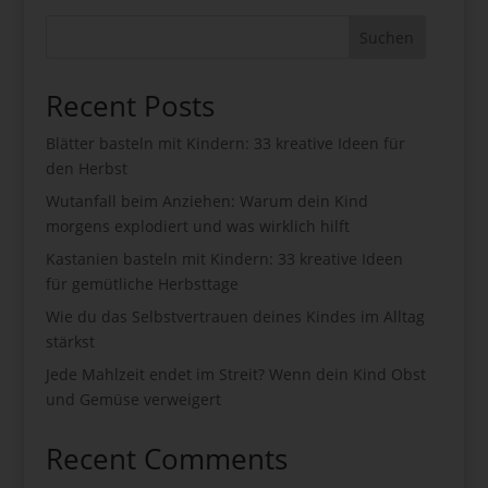
Suchen
Recent Posts
Blätter basteln mit Kindern: 33 kreative Ideen für
den Herbst
Wutanfall beim Anziehen: Warum dein Kind
morgens explodiert und was wirklich hilft
Kastanien basteln mit Kindern: 33 kreative Ideen
für gemütliche Herbsttage
Wie du das Selbstvertrauen deines Kindes im Alltag
stärkst
Jede Mahlzeit endet im Streit? Wenn dein Kind Obst
und Gemüse verweigert
Recent Comments