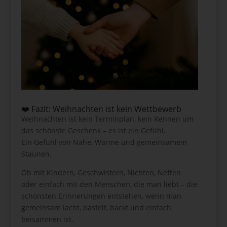
❤️ Fazit: Weihnachten ist kein Wettbewerb
Weihnachten ist kein Terminplan, kein Rennen um
das schönste Geschenk – es ist ein Gefühl.
Ein Gefühl von Nähe, Wärme und gemeinsamem
Staunen.
Ob mit Kindern, Geschwistern, Nichten, Neffen
oder einfach mit den Menschen, die man liebt – die
schönsten Erinnerungen entstehen, wenn man
gemeinsam lacht, bastelt, backt und einfach
beisammen ist.