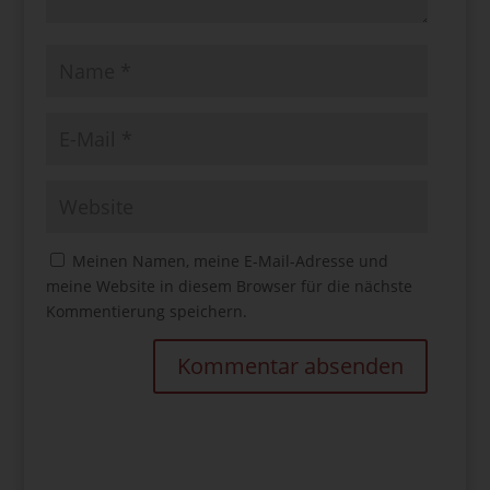
Meinen Namen, meine E-Mail-Adresse und
meine Website in diesem Browser für die nächste
Kommentierung speichern.