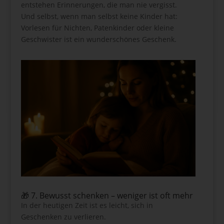
entstehen Erinnerungen, die man nie vergisst.
Und selbst, wenn man selbst keine Kinder hat:
Vorlesen für Nichten, Patenkinder oder kleine
Geschwister ist ein wunderschönes Geschenk.
🎁 7. Bewusst schenken – weniger ist oft mehr
In der heutigen Zeit ist es leicht, sich in
Geschenken zu verlieren.