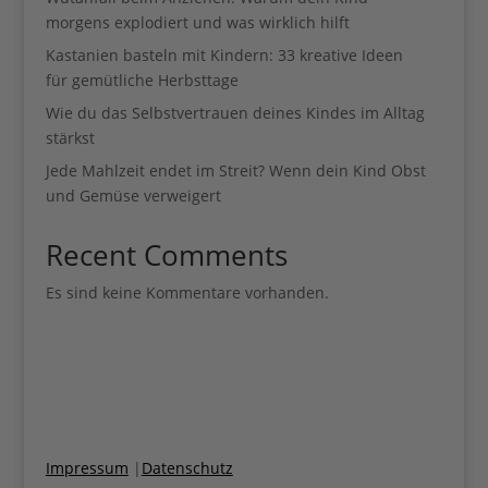
morgens explodiert und was wirklich hilft
Kastanien basteln mit Kindern: 33 kreative Ideen
für gemütliche Herbsttage
Wie du das Selbstvertrauen deines Kindes im Alltag
stärkst
Jede Mahlzeit endet im Streit? Wenn dein Kind Obst
und Gemüse verweigert
Recent Comments
Es sind keine Kommentare vorhanden.
Impressum
|
Datenschutz