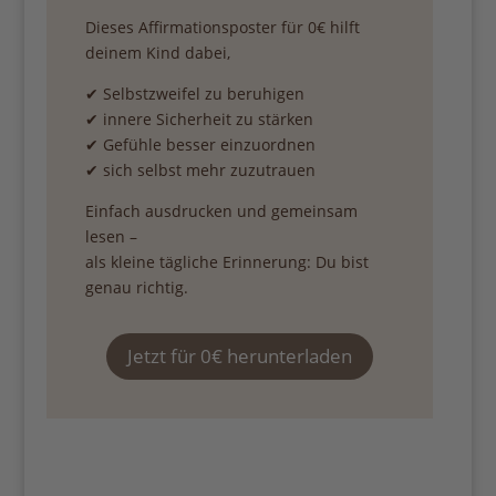
Dieses Affirmationsposter für 0€ hilft
deinem Kind dabei,
✔ Selbstzweifel zu beruhigen
✔ innere Sicherheit zu stärken
✔ Gefühle besser einzuordnen
✔ sich selbst mehr zuzutrauen
Einfach ausdrucken und gemeinsam
lesen –
als kleine tägliche Erinnerung: Du bist
genau richtig.
Jetzt für 0€ herunterladen