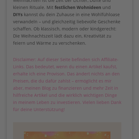
Weihnachten ist die Zeit der Lichter, Düfte und
kleinen Rituale. Mit
festlichen Wohnideen
und
DIYs
kannst du dein Zuhause in eine Wohlfühloase
verwandeln – und gleichzeitig liebevolle Geschenke
schaffen. Ob klassisch, modern oder kindgerecht:
Die Weihnachtszeit lädt dazu ein, Kreativität zu
feiern und Wärme zu verschenken.
Disclaimer: Auf dieser Seite befinden sich Affiliate-
Links. Das bedeutet, wenn du einen Artikel kaufst,
erhalte ich eine Provison. Das ändert nichts an den
Preisen, die du dafür zahlst – ermöglicht es mir
aber, meinen Blog zu finanzieren und mehr Zeit in
hilfreiche Artikel und die wirklich wichtigen Dinge
in meinem Leben zu investieren. Vielen lieben Dank
für deine Unterstützung!