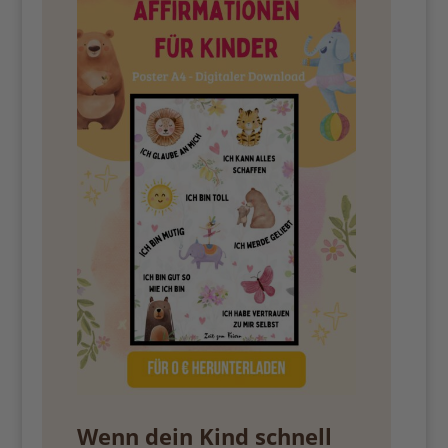
Wenn dein Kind schnell