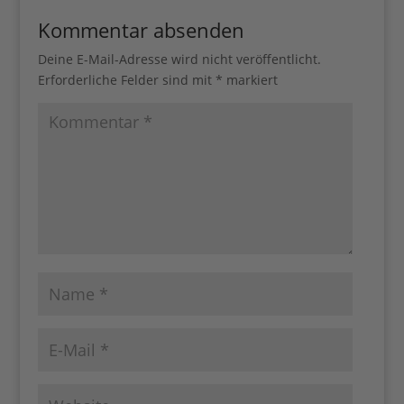
Kommentar absenden
Deine E-Mail-Adresse wird nicht veröffentlicht.
Erforderliche Felder sind mit
*
markiert