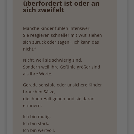
überfordert ist oder an
sich zweifelt
Manche Kinder fühlen intensiver.
Sie reagieren schneller mit Wut, ziehen
sich zurück oder sagen: „Ich kann das
nicht.“
Nicht, weil sie schwierig sind.
Sondern weil ihre Gefühle größer sind
als ihre Worte.
Gerade sensible oder unsichere Kinder
brauchen Sätze,
die ihnen Halt geben und sie daran
erinnern:
Ich bin mutig.
Ich bin stark.
Ich bin wertvoll.