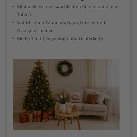
Minimalistisch mit 4 schlichten Kerzen auf einem
Tablett
Natürlich mit Tannenzweigen, Nüssen und
Orangenscheiben
Jetzt starten
Modern mit Glasgefäßen und Lichterkette