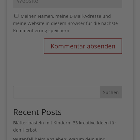
Meinen Namen, meine E-Mail-Adresse und
meine Website in diesem Browser für die nächste
Kommentierung speichern.
Suchen
Recent Posts
Blätter basteln mit Kindern: 33 kreative Ideen für
den Herbst
Wutanfall beim Anziehen: Warum dein Kind