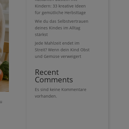
Kindern: 33 kreative Ideen
für gemütliche Herbsttage
Wie du das Selbstvertrauen
deines Kindes im Alltag
stärkst
Jede Mahlzeit endet im
Streit? Wenn dein Kind Obst
und Gemüse verweigert
Recent
Comments
Es sind keine Kommentare
vorhanden.
zu