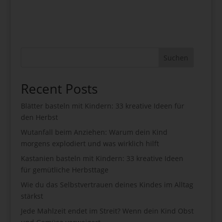
Suchen
Recent Posts
Blätter basteln mit Kindern: 33 kreative Ideen für
den Herbst
Wutanfall beim Anziehen: Warum dein Kind
morgens explodiert und was wirklich hilft
Kastanien basteln mit Kindern: 33 kreative Ideen
für gemütliche Herbsttage
Wie du das Selbstvertrauen deines Kindes im Alltag
stärkst
Jede Mahlzeit endet im Streit? Wenn dein Kind Obst