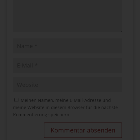
Meinen Namen, meine E-Mail-Adresse und
meine Website in diesem Browser für die nächste
Kommentierung speichern.