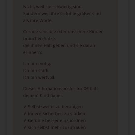
Nicht, weil sie schwierig sind.
Sondern weil ihre Gefühle größer sind
als ihre Worte.
Gerade sensible oder unsichere Kinder
brauchen Sätze,
die ihnen Halt geben und sie daran
erinnern:
Ich bin mutig.
Ich bin stark.
Ich bin wertvoll.
Dieses Affirmationsposter für 0€ hilft
deinem Kind dabei,
✔ Selbstzweifel zu beruhigen
✔ innere Sicherheit zu stärken
✔ Gefühle besser einzuordnen
✔ sich selbst mehr zuzutrauen