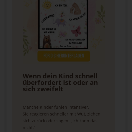
Wenn dein Kind schnell
überfordert ist oder an
sich zweifelt
Manche Kinder fühlen intensiver.
Sie reagieren schneller mit Wut, ziehen
sich zurück oder sagen: „Ich kann das
nicht.“