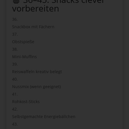
vorbereiten
Snackbox mit Fächern
Obstspieße
Mini-Muffins
Reiswaffeln kreativ belegt
Nussmix (wenn geeignet)
Rohkost-Sticks
Selbstgemachte Energiebällchen