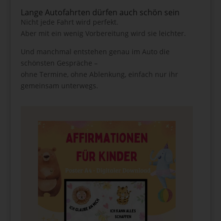
Lange Autofahrten dürfen auch schön sein
Nicht jede Fahrt wird perfekt.
Aber mit ein wenig Vorbereitung wird sie leichter.
Und manchmal entstehen genau im Auto die
schönsten Gespräche –
ohne Termine, ohne Ablenkung, einfach nur ihr
gemeinsam unterwegs.