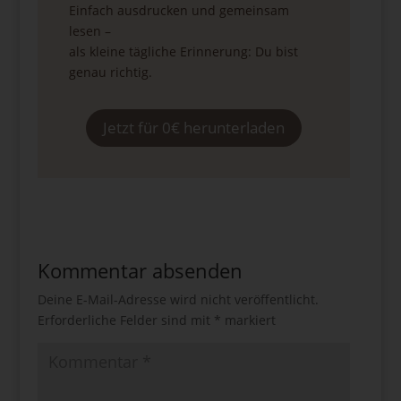
Einfach ausdrucken und gemeinsam
lesen –
als kleine tägliche Erinnerung: Du bist
genau richtig.
Jetzt für 0€ herunterladen
Kommentar absenden
Deine E-Mail-Adresse wird nicht veröffentlicht.
Erforderliche Felder sind mit
*
markiert