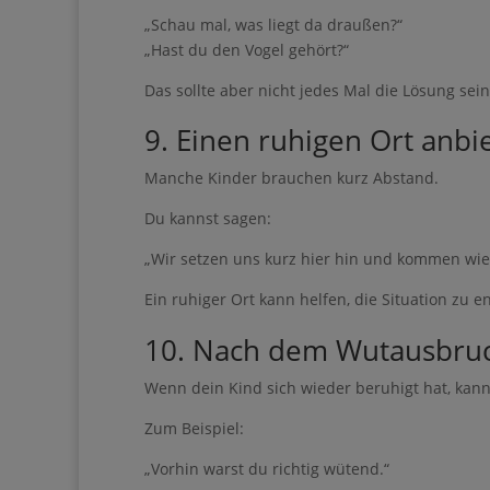
„Schau mal, was liegt da draußen?“
„Hast du den Vogel gehört?“
Das sollte aber nicht jedes Mal die Lösung sei
9. Einen ruhigen Ort anbi
Manche Kinder brauchen kurz Abstand.
Du kannst sagen:
„Wir setzen uns kurz hier hin und kommen wie
Ein ruhiger Ort kann helfen, die Situation zu 
10. Nach dem Wutausbruc
Wenn dein Kind sich wieder beruhigt hat, kann
Zum Beispiel:
„Vorhin warst du richtig wütend.“