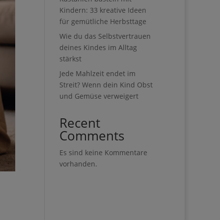
Kindern: 33 kreative Ideen
für gemütliche Herbsttage
Wie du das Selbstvertrauen
deines Kindes im Alltag
stärkst
Jede Mahlzeit endet im
Streit? Wenn dein Kind Obst
und Gemüse verweigert
Recent
Comments
Es sind keine Kommentare
vorhanden.