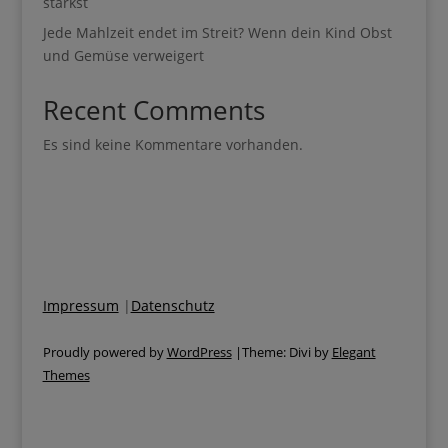
Jede Mahlzeit endet im Streit? Wenn dein Kind Obst
und Gemüse verweigert
Recent Comments
Es sind keine Kommentare vorhanden.
Impressum
|
Datenschutz
Proudly powered by
WordPress
|Theme: Divi by
Elegant
Themes