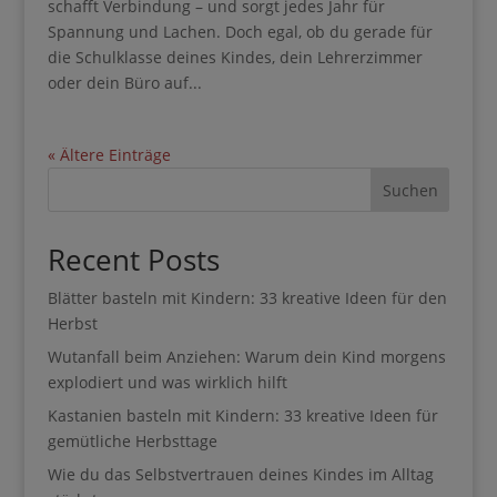
gerade für die Schulklasse deines Kindes, dein
Lehrerzimmer oder dein Büro auf...
« Ältere Einträge
Suchen
Recent Posts
Blätter basteln mit Kindern: 33 kreative Ideen für
den Herbst
Wutanfall beim Anziehen: Warum dein Kind
morgens explodiert und was wirklich hilft
Kastanien basteln mit Kindern: 33 kreative Ideen
für gemütliche Herbsttage
Wie du das Selbstvertrauen deines Kindes im Alltag
stärkst