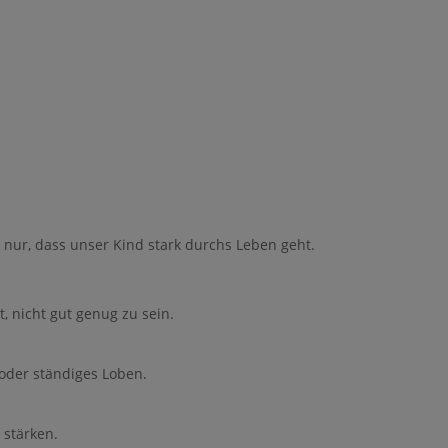
nur, dass unser Kind stark durchs Leben geht.
, nicht gut genug zu sein.
oder ständiges Loben.
 stärken.