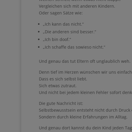
Vergleichen sich mit anderen Kindern.
Oder sagen Sätze wie:
„Ich kann das nicht.“
„Die anderen sind besser.“
„Ich bin doof.“
„Ich schaffe das sowieso nicht.“
Und genau das tut Eltern oft unglaublich weh.
Denn tief im Herzen wünschen wir uns einfach 
Dass es sich selbst liebt.
Sich etwas zutraut.
Und nicht bei jedem kleinen Fehler sofort denkt
Die gute Nachricht ist:
Selbstbewusstsein entsteht nicht durch Druck 
Sondern durch kleine Erfahrungen im Alltag.
Und genau dort kannst du dein Kind jeden Tag