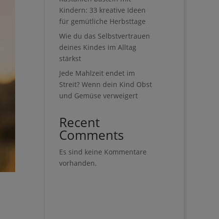
Kindern: 33 kreative Ideen
für gemütliche Herbsttage
Wie du das Selbstvertrauen
deines Kindes im Alltag
stärkst
Jede Mahlzeit endet im
Streit? Wenn dein Kind Obst
und Gemüse verweigert
Recent
Comments
Es sind keine Kommentare
vorhanden.