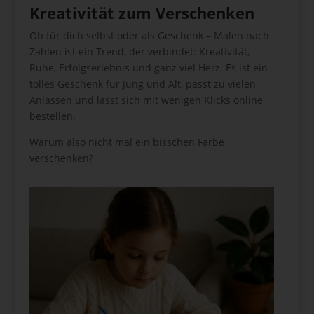
Kreativität zum Verschenken
Ob für dich selbst oder als Geschenk – Malen nach
Zahlen ist ein Trend, der verbindet: Kreativität,
Ruhe, Erfolgserlebnis und ganz viel Herz. Es ist ein
tolles Geschenk für Jung und Alt, passt zu vielen
Anlässen und lässt sich mit wenigen Klicks online
bestellen.
Warum also nicht mal ein bisschen Farbe
verschenken?