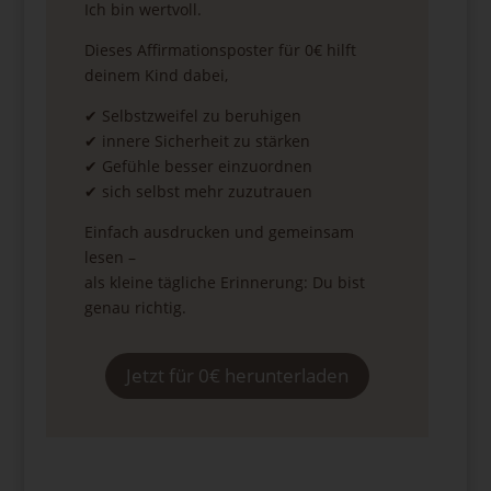
Ich bin wertvoll.
Dieses Affirmationsposter für 0€ hilft
deinem Kind dabei,
✔ Selbstzweifel zu beruhigen
✔ innere Sicherheit zu stärken
✔ Gefühle besser einzuordnen
✔ sich selbst mehr zuzutrauen
Einfach ausdrucken und gemeinsam
lesen –
als kleine tägliche Erinnerung: Du bist
genau richtig.
Jetzt für 0€ herunterladen