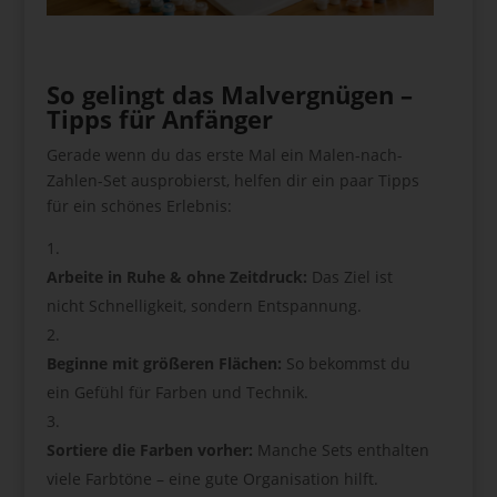
So gelingt das Malvergnügen –
Tipps für Anfänger
Gerade wenn du das erste Mal ein Malen-nach-
Zahlen-Set ausprobierst, helfen dir ein paar Tipps
für ein schönes Erlebnis:
Arbeite in Ruhe & ohne Zeitdruck:
Das Ziel ist
nicht Schnelligkeit, sondern Entspannung.
Beginne mit größeren Flächen:
So bekommst du
ein Gefühl für Farben und Technik.
Sortiere die Farben vorher:
Manche Sets enthalten
viele Farbtöne – eine gute Organisation hilft.