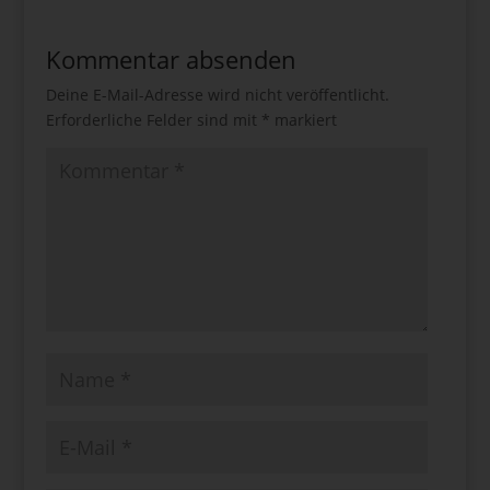
Kommentar absenden
Deine E-Mail-Adresse wird nicht veröffentlicht.
Erforderliche Felder sind mit
*
markiert