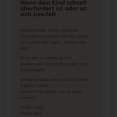
Wenn dein Kind schnell
überfordert ist oder an
sich zweifelt
Manche Kinder fühlen intensiver.
Sie reagieren schneller mit Wut, ziehen
sich zurück oder sagen: „Ich kann das
nicht.“
Nicht, weil sie schwierig sind.
Sondern weil ihre Gefühle größer sind
als ihre Worte.
Gerade sensible oder unsichere Kinder
brauchen Sätze,
die ihnen Halt geben und sie daran
erinnern:
Ich bin mutig.
Ich bin stark.