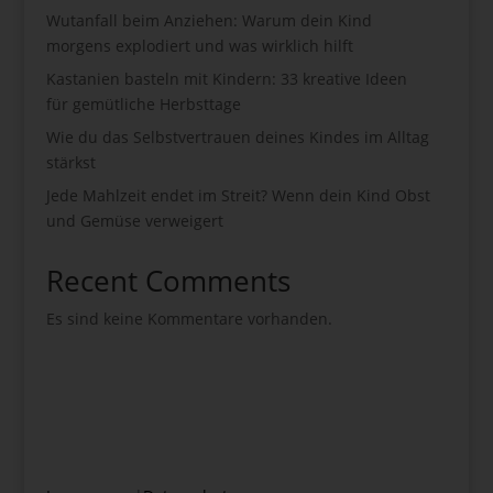
Wutanfall beim Anziehen: Warum dein Kind
morgens explodiert und was wirklich hilft
Kastanien basteln mit Kindern: 33 kreative Ideen
für gemütliche Herbsttage
Wie du das Selbstvertrauen deines Kindes im Alltag
stärkst
Jede Mahlzeit endet im Streit? Wenn dein Kind Obst
und Gemüse verweigert
Recent Comments
Es sind keine Kommentare vorhanden.