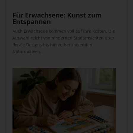
Für Erwachsene: Kunst zum
Entspannen
Auch Erwachsene kommen voll auf ihre Kosten. Die
Auswahl reicht von modernen Stadtansichten über
florale Designs bis hin zu beruhigenden
Naturmotiven.