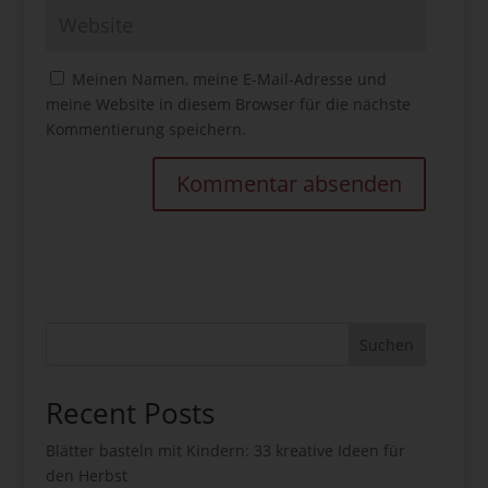
Meinen Namen, meine E-Mail-Adresse und
meine Website in diesem Browser für die nächste
Kommentierung speichern.
Suchen
Recent Posts
Blätter basteln mit Kindern: 33 kreative Ideen für
den Herbst