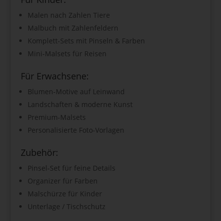
Malen nach Zahlen Tiere
Malbuch mit Zahlenfeldern
Komplett-Sets mit Pinseln & Farben
Mini-Malsets für Reisen
Für Erwachsene:
Blumen-Motive auf Leinwand
Landschaften & moderne Kunst
Premium-Malsets
Personalisierte Foto-Vorlagen
Zubehör:
Pinsel-Set für feine Details
Organizer für Farben
Malschürze für Kinder
Unterlage / Tischschutz