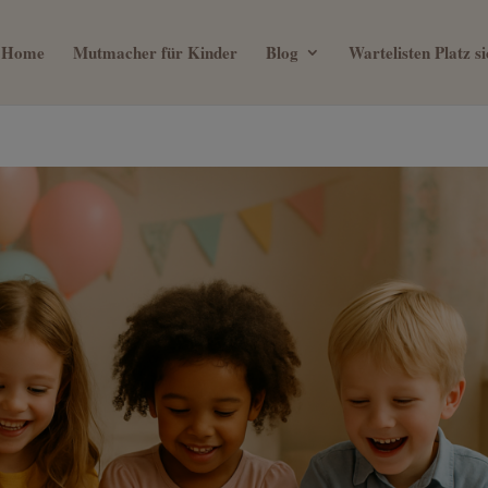
Home
Mutmacher für Kinder
Blog
Wartelisten Platz 