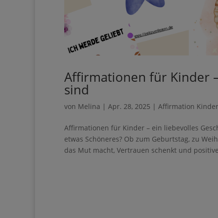
Affirmationen für Kinder
sind
von
Melina
|
Apr. 28, 2025
|
Affirmation Kinde
Affirmationen für Kinder – ein liebevolles Ges
etwas Schöneres? Ob zum Geburtstag, zu Weih
das Mut macht, Vertrauen schenkt und positive