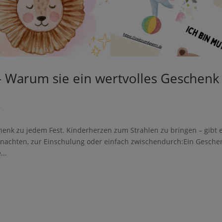
 – Warum sie ein wertvolles Geschenk
r
chenk zu jedem Fest. Kinderherzen zum Strahlen zu bringen – gibt 
nachten, zur Einschulung oder einfach zwischendurch:Ein Gesche
...