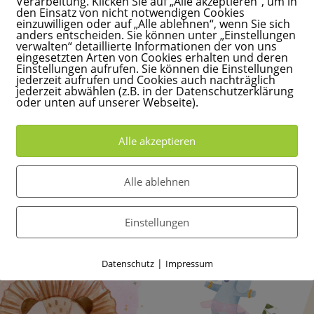
Verarbeitung. Klicken Sie auf „Alle akzeptieren“, um in
den Einsatz von nicht notwendigen Cookies
einzuwilligen oder auf „Alle ablehnen“, wenn Sie sich
anders entscheiden. Sie können unter „Einstellungen
verwalten“ detaillierte Informationen der von uns
eingesetzten Arten von Cookies erhalten und deren
Einstellungen aufrufen. Sie können die Einstellungen
jederzeit aufrufen und Cookies auch nachträglich
jederzeit abwählen (z.B. in der Datenschutzerklärung
oder unten auf unserer Webseite).
Alle akzeptieren
Alle ablehnen
Einstellungen
|
Datenschutz
Impressum