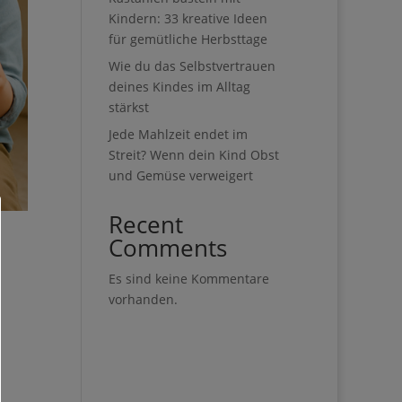
Kindern: 33 kreative Ideen
für gemütliche Herbsttage
Wie du das Selbstvertrauen
deines Kindes im Alltag
stärkst
Jede Mahlzeit endet im
Streit? Wenn dein Kind Obst
und Gemüse verweigert
Recent
Comments
Es sind keine Kommentare
vorhanden.
t