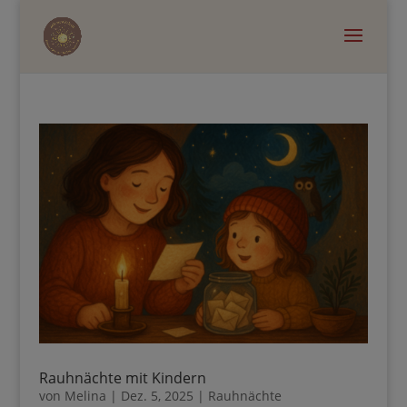
Rauhnächte mit Kindern
von
Melina
|
Dez. 5, 2025
|
Rauhnächte