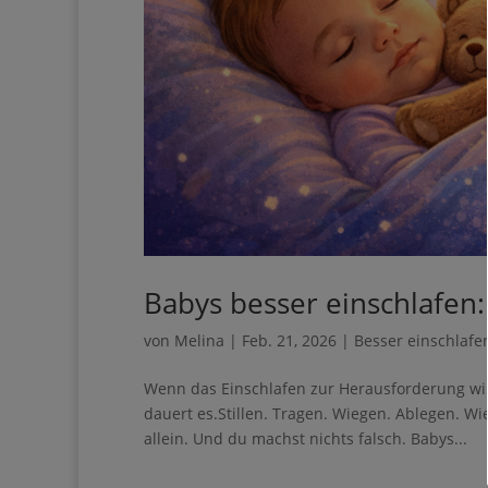
Babys besser einschlafen
von
Melina
|
Feb. 21, 2026
|
Besser einschlafe
Wenn das Einschlafen zur Herausforderung wir
dauert es.Stillen. Tragen. Wiegen. Ablegen. W
allein. Und du machst nichts falsch. Babys...