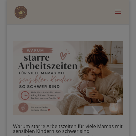
Warum starre Arbeitszeiten für viele Mamas mit
sensiblen Kindern so schwer sind