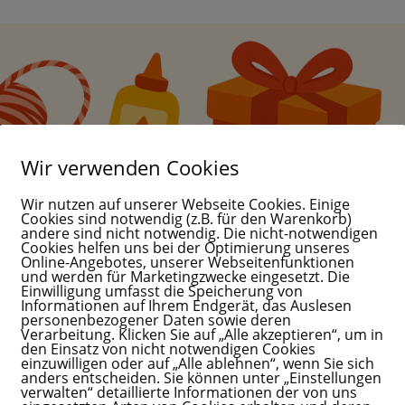
Wir verwenden Cookies
Wir nutzen auf unserer Webseite Cookies. Einige
Cookies sind notwendig (z.B. für den Warenkorb)
andere sind nicht notwendig. Die nicht-notwendigen
Cookies helfen uns bei der Optimierung unseres
Online-Angebotes, unserer Webseitenfunktionen
und werden für Marketingzwecke eingesetzt. Die
Einwilligung umfasst die Speicherung von
Informationen auf Ihrem Endgerät, das Auslesen
personenbezogener Daten sowie deren
Verarbeitung. Klicken Sie auf „Alle akzeptieren“, um in
den Einsatz von nicht notwendigen Cookies
einzuwilligen oder auf „Alle ablehnen“, wenn Sie sich
anders entscheiden. Sie können unter „Einstellungen
verwalten“ detaillierte Informationen der von uns