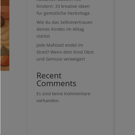
Kindern: 33 kreative Ideen
für gemütliche Herbsttage
Wie du das Selbstvertrauen
deines Kindes im Alltag
stärkst
Jede Mahlzeit endet im
Streit? Wenn dein Kind Obst
und Gemüse verweigert
Recent
Comments
Es sind keine Kommentare
vorhanden.