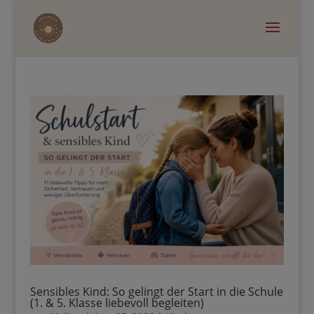
Sensibles Kind: So gelingt der Start in die Schule
(1. & 5. Klasse liebevoll begleiten)