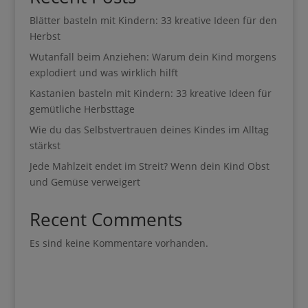
Blätter basteln mit Kindern: 33 kreative Ideen für den
Herbst
Wutanfall beim Anziehen: Warum dein Kind morgens
explodiert und was wirklich hilft
Kastanien basteln mit Kindern: 33 kreative Ideen für
gemütliche Herbsttage
Wie du das Selbstvertrauen deines Kindes im Alltag
stärkst
Jede Mahlzeit endet im Streit? Wenn dein Kind Obst
und Gemüse verweigert
Recent Comments
Es sind keine Kommentare vorhanden.