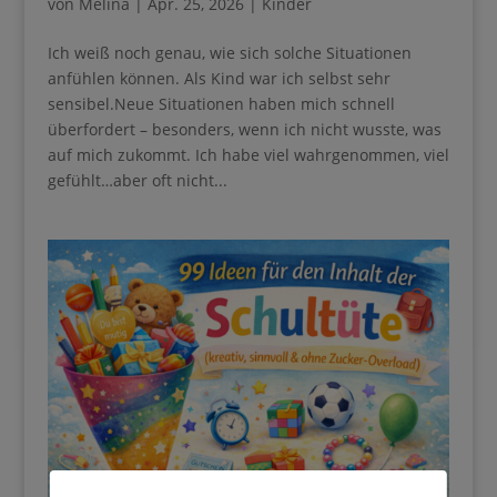
von
Melina
|
Apr. 25, 2026
|
Kinder
Ich weiß noch genau, wie sich solche Situationen
anfühlen können. Als Kind war ich selbst sehr
sensibel.Neue Situationen haben mich schnell
überfordert – besonders, wenn ich nicht wusste, was
auf mich zukommt. Ich habe viel wahrgenommen, viel
gefühlt…aber oft nicht...