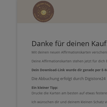
Danke für deinen Kauf
Mit deinen neuen Affirmationskarten verschen
Deine Affirmationskarten stehen jetzt für dich 
Dein Download-Link wurde dir gerade per E-M
Die Abbuchung erfolgt durch Digistore24
Ein kleiner Tipp:
Drucke die Karten am besten auf etwas festere
Ich wünschen dir und deinem kleinen Schatz