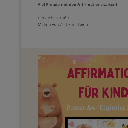
Viel Freude mit den Affirmationskarten!
Herzliche Grüße
Melina von Zeit zum Feiern