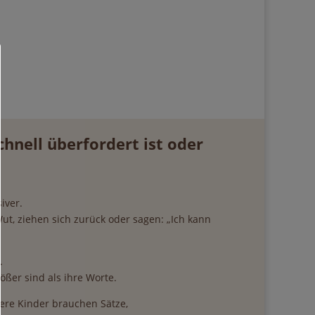
hnell überfordert ist oder
iver.
Wut, ziehen sich zurück oder sagen: „Ich kann
.
ößer sind als ihre Worte.
ere Kinder brauchen Sätze,